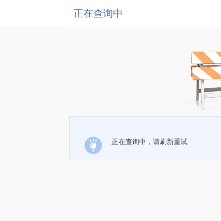
正在查询中
正在查询中，请刷新重试